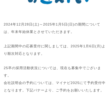
2024年12月28日(土)～2025年1月5日(日)の期間について
は、年末年始休業とさせていただきます。
上記期間中の応募受付に関しましては、2025年1月6日(月)よ
り順次対応となります。
25卒の採用活動状況については、現在も募集中でございま
す。
会社説明会の予約については、マイナビ2025にて予約受付中
となります。下記バナーより、ご予約をお願いいたします。