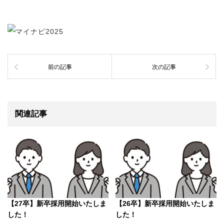
前の記事
次の記事
関連記事
【27卒】新卒採用開始いたしま
【26卒】新卒採用開始いたしま
した！
した！