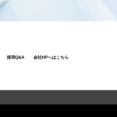
採用Q&A
会社HPへはこちら