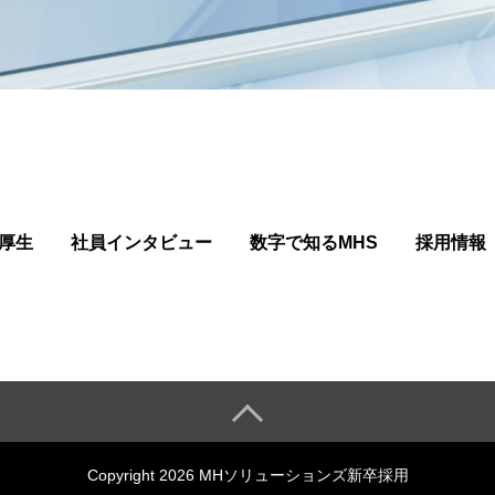
厚生
社員インタビュー
数字で知るMHS
採用情報
Copyright 2026 MHソリューションズ新卒採用