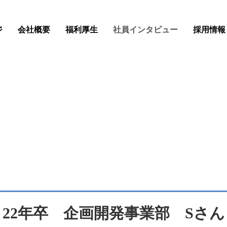
ジ
会社概要
福利厚生
社員インタビュー
採用情報
22年卒 企画開発事業部 Sさん