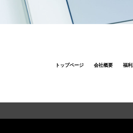
トップページ
会社概要
福利